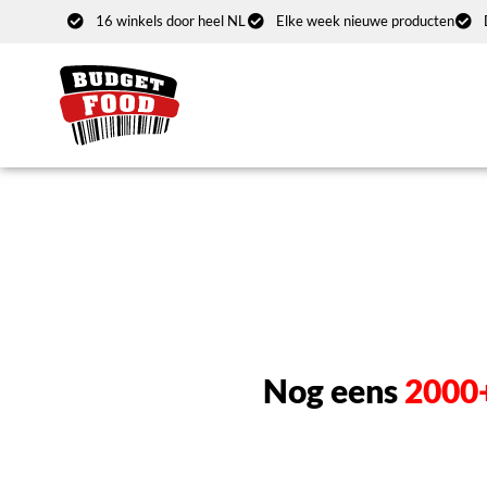
16 winkels door heel NL
Elke week nieuwe producten
Nog eens
2000