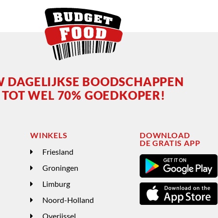
 DAGELIJKSE BOODSCHAPPEN
TOT WEL 70% GOEDKOPER!
WINKELS
DOWNLOAD
DE GRATIS APP
Friesland
Groningen
Limburg
Noord-Holland
Overijssel