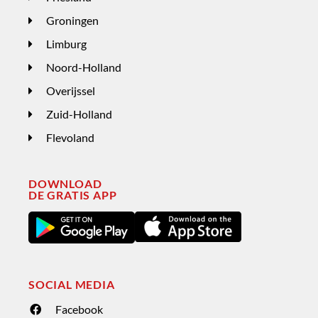
Groningen
Limburg
Noord-Holland
Overijssel
Zuid-Holland
Flevoland
DOWNLOAD
DE GRATIS APP
SOCIAL MEDIA
Facebook