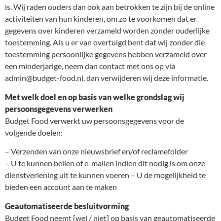
is. Wij raden ouders dan ook aan betrokken te zijn bij de online
activiteiten van hun kinderen, om zo te voorkomen dat er
gegevens over kinderen verzameld worden zonder ouderlijke
toestemming. Als u er van overtuigd bent dat wij zonder die
toestemming persoonlijke gegevens hebben verzameld over
een minderjarige, neem dan contact met ons op via
admin@budget-food.nl, dan verwijderen wij deze informatie.
Met welk doel en op basis van welke grondslag wij
persoonsgegevens verwerken
Budget Food verwerkt uw persoonsgegevens voor de
volgende doelen:
– Verzenden van onze nieuwsbrief en/of reclamefolder
– U te kunnen bellen of e-mailen indien dit nodig is om onze
dienstverlening uit te kunnen voeren – U de mogelijkheid te
bieden een account aan te maken
Geautomatiseerde besluitvorming
Budget Food neemt [wel / niet] op basis van geautomatiseerde