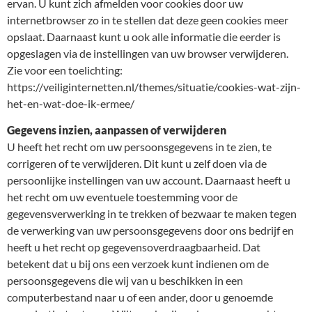
ervan. U kunt zich afmelden voor cookies door uw
internetbrowser zo in te stellen dat deze geen cookies meer
opslaat. Daarnaast kunt u ook alle informatie die eerder is
opgeslagen via de instellingen van uw browser verwijderen.
Zie voor een toelichting:
https://veiliginternetten.nl/themes/situatie/cookies-wat-zijn-
het-en-wat-doe-ik-ermee/
Gegevens inzien, aanpassen of verwijderen
U heeft het recht om uw persoonsgegevens in te zien, te
corrigeren of te verwijderen. Dit kunt u zelf doen via de
persoonlijke instellingen van uw account. Daarnaast heeft u
het recht om uw eventuele toestemming voor de
gegevensverwerking in te trekken of bezwaar te maken tegen
de verwerking van uw persoonsgegevens door ons bedrijf en
heeft u het recht op gegevensoverdraagbaarheid. Dat
betekent dat u bij ons een verzoek kunt indienen om de
persoonsgegevens die wij van u beschikken in een
computerbestand naar u of een ander, door u genoemde