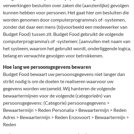
verwerkingen besluiten over zaken die (aanzienlijke) gevolgen
kunnen hebben voor personen. Het gaat hier om besluiten die
worden genomen door computerprogramma’s of -systemen,
zonder dat daar een mens (bijvoorbeeld een medewerker van
Budget Food) tussen zit. Budget Food gebruikt de volgende
computerprogramma’s of -systemen: [aanvullen met naam van
het systeem, waarom het gebruikt wordt, onderliggende logica,
belang en verwachte gevolgen voor betrokkenen.
Hoe lang we persoonsgegevens bewaren
Budget Food bewaart uw persoonsgegevens niet langer dan
strikt nodig is om de doelen te realiseren waarvoor uw
gegevens worden verzameld. Wij hanteren de volgende
bewaartermijnen voor de volgende (categorieën) van
persoonsgegevens: (Categorie) persoonsgegevens >
Bewaartermijn > Reden Personalia > Bewaartermijn > Reden
Adres > Bewaartermijn > Reden Enzovoort > Bewaartermijn >
Reden