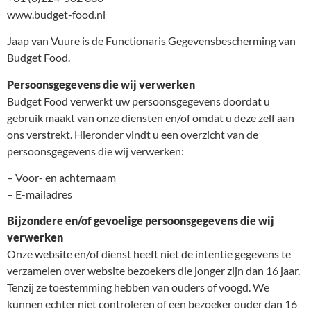
www.budget-food.nl
Jaap van Vuure is de Functionaris Gegevensbescherming van
Budget Food.
Persoonsgegevens die wij verwerken
Budget Food verwerkt uw persoonsgegevens doordat u
gebruik maakt van onze diensten en/of omdat u deze zelf aan
ons verstrekt. Hieronder vindt u een overzicht van de
persoonsgegevens die wij verwerken:
– Voor- en achternaam
– E-mailadres
Bijzondere en/of gevoelige persoonsgegevens die wij
verwerken
Onze website en/of dienst heeft niet de intentie gegevens te
verzamelen over website bezoekers die jonger zijn dan 16 jaar.
Tenzij ze toestemming hebben van ouders of voogd. We
kunnen echter niet controleren of een bezoeker ouder dan 16