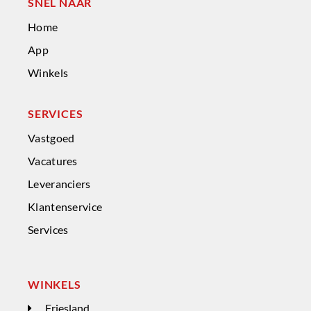
SNEL NAAR
Home
App
Winkels
SERVICES
Vastgoed
Vacatures
Leveranciers
Klantenservice
Services
WINKELS
Friesland