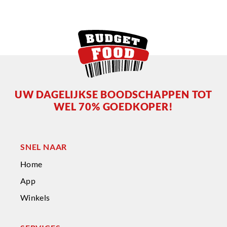
UW DAGELIJKSE BOODSCHAPPEN TOT
WEL 70% GOEDKOPER!
SNEL NAAR
Home
App
Winkels