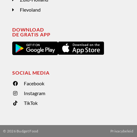
Flevoland
DOWNLOAD
DE GRATIS APP
SOCIAL MEDIA
Facebook
Instagram
TikTok
©
2026
Budget Food
Privacybeleid