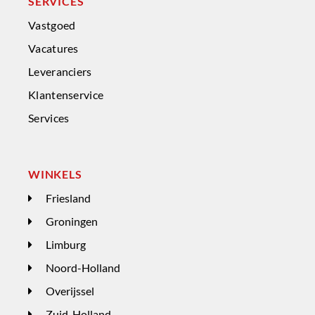
SERVICES
Vastgoed
Vacatures
Leveranciers
Klantenservice
Services
WINKELS
Friesland
Groningen
Limburg
Noord-Holland
Overijssel
Zuid-Holland