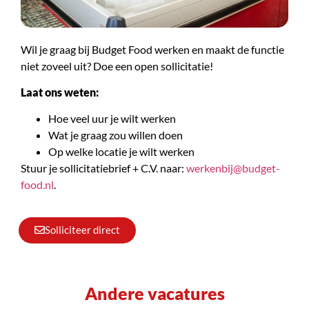
Wil je graag bij Budget Food werken en maakt de functie
niet zoveel uit? Doe een open sollicitatie!
Laat ons weten:
Hoe veel uur je wilt werken
Wat je graag zou willen doen
Op welke locatie je wilt werken
Stuur je sollicitatiebrief + C.V. naar:
werkenbij@budget-
food.nl
.
Solliciteer direct
Andere vacatures