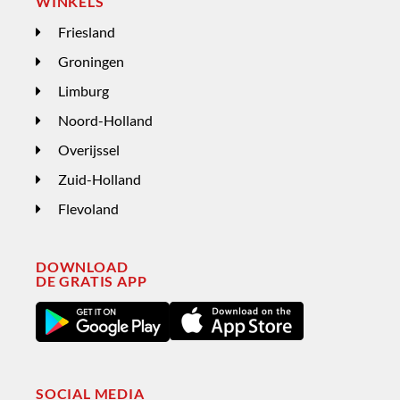
WINKELS
Friesland
Groningen
Limburg
Noord-Holland
Overijssel
Zuid-Holland
Flevoland
DOWNLOAD
DE GRATIS APP
SOCIAL MEDIA