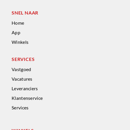
SNEL NAAR
Home
App
Winkels
SERVICES
Vastgoed
Vacatures
Leveranciers
Klantenservice
Services