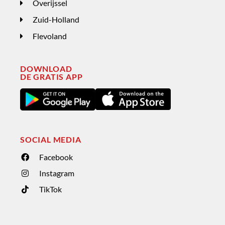
Overijssel
Zuid-Holland
Flevoland
DOWNLOAD
DE GRATIS APP
SOCIAL MEDIA
Facebook
Instagram
TikTok