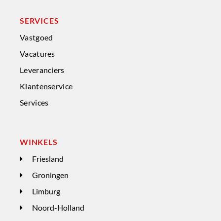
SERVICES
Vastgoed
Vacatures
Leveranciers
Klantenservice
Services
WINKELS
Friesland
Groningen
Limburg
Noord-Holland