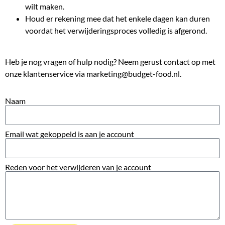
wilt maken.
Houd er rekening mee dat het enkele dagen kan duren
voordat het verwijderingsproces volledig is afgerond.
Heb je nog vragen of hulp nodig? Neem gerust contact op met
onze klantenservice via marketing@budget-food.nl.
Naam
Email wat gekoppeld is aan je account
Reden voor het verwijderen van je account