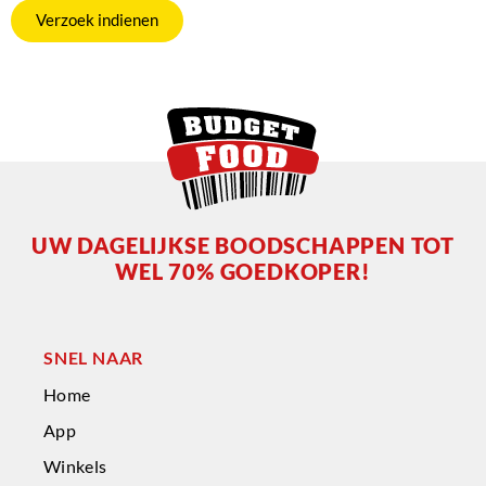
Verzoek indienen
UW DAGELIJKSE BOODSCHAPPEN TOT
WEL 70% GOEDKOPER!
SNEL NAAR
Home
App
Winkels