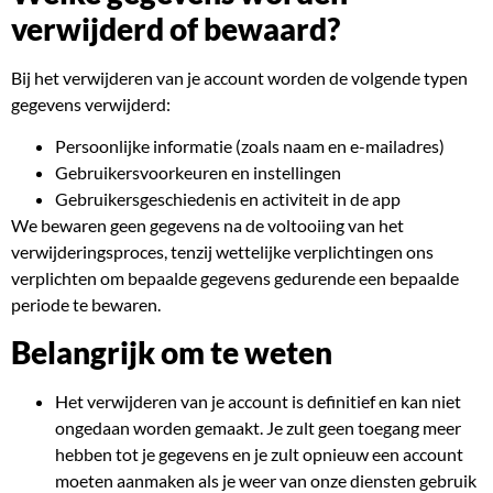
verwijderd of bewaard?
Bij het verwijderen van je account worden de volgende typen
gegevens verwijderd:
Persoonlijke informatie (zoals naam en e-mailadres)
Gebruikersvoorkeuren en instellingen
Gebruikersgeschiedenis en activiteit in de app
We bewaren geen gegevens na de voltooiing van het
verwijderingsproces, tenzij wettelijke verplichtingen ons
verplichten om bepaalde gegevens gedurende een bepaalde
periode te bewaren.
Belangrijk om te weten
Het verwijderen van je account is definitief en kan niet
ongedaan worden gemaakt. Je zult geen toegang meer
hebben tot je gegevens en je zult opnieuw een account
moeten aanmaken als je weer van onze diensten gebruik